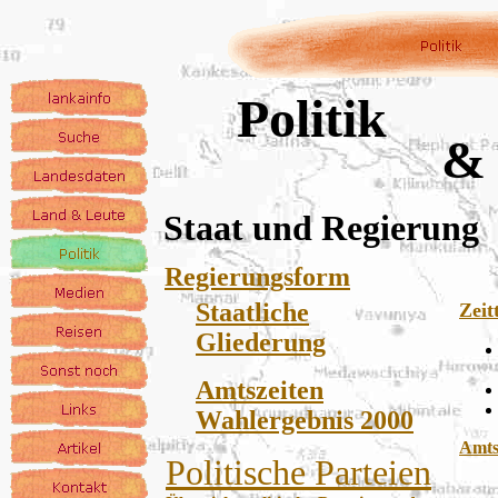
Politik
&
Staat und Regierung
Regierungsform
Staatliche
Zeit
Gliederung
Amtszeiten
Wahlergebnis 2000
Amts
Politische Parteien